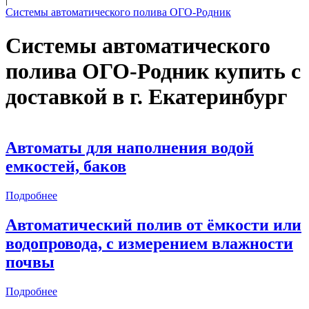
Системы автоматического полива ОГО-Родник
Системы автоматического
полива ОГО-Родник купить с
доставкой в
г. Екатеринбург
Автоматы для наполнения водой
емкостей, баков
Подробнее
Автоматический полив от ёмкости или
водопровода, с измерением влажности
почвы
Подробнее