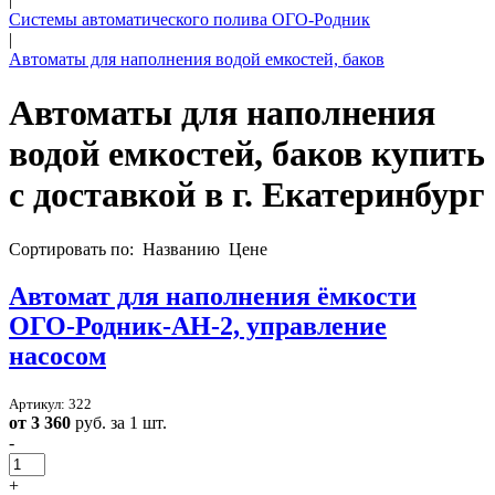
Системы автоматического полива ОГО-Родник
|
Автоматы для наполнения водой емкостей, баков
Автоматы для наполнения
водой емкостей, баков купить
с доставкой в
г. Екатеринбург
Сортировать по:
Названию
Цене
Автомат для наполнения ёмкости
ОГО-Родник-АН-2, управление
насосом
Артикул: 322
от 3 360
руб. за 1 шт.
-
+