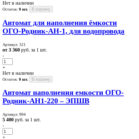
Нет в наличии
Остаток:
0 шт.
В корзину
Автомат для наполнения ёмкости
ОГО-Родник-АН-1, для водопровода
Артикул: 321
от 3 360
руб. за 1 шт.
-
+
Нет в наличии
Остаток:
0 шт.
В корзину
Автомат наполнения емкости ОГО-
Родник-АН1-220 – ЭПШВ
Артикул: 994
5 400
руб. за 1 шт.
-
+