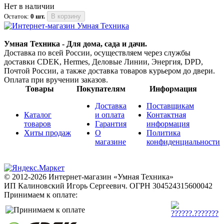
Нет в наличии
Остаток:
0 шт.
В корзину
Умная Техника - Для дома, сада и дачи.
Доставка по всей России, осуществляем через службы
доставки CDEK, Hermes, Деловые Линии, Энергия, DPD,
Почтой России, а также доставка товаров курьером до двери.
Оплата при вручении заказов.
Товары
Покупателям
Информация
Доставка
Поставщикам
Каталог
и оплата
Контактная
товаров
Гарантия
информация
Хиты продаж
О
Политика
магазине
конфиденциальности
© 2012-2026 Интернет-магазин «Умная Техника»
ИП Калиновский Игорь Сергеевич.
ОГРН 304524315600042
Принимаем к оплате: