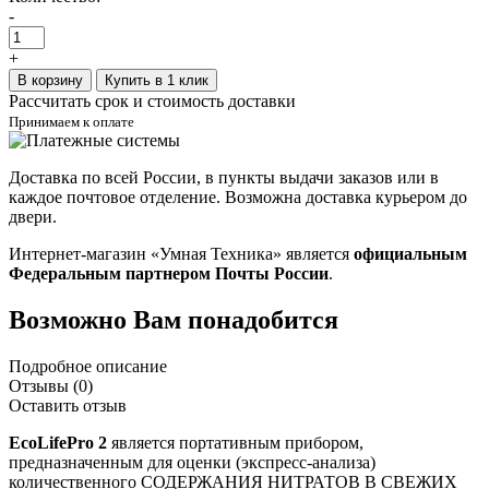
-
+
В корзину
Купить в 1 клик
Рассчитать срок и стоимость доставки
Принимаем к оплате
Доставка по всей России, в пункты выдачи заказов или в
каждое почтовое отделение. Возможна доставка курьером до
двери.
Интернет-магазин «Умная Техника» является
официальным
Федеральным партнером Почты России
.
Возможно Вам понадобится
Подробное описание
Отзывы (0)
Оставить отзыв
EcoLifePro 2
является портативным прибором,
предназначенным для оценки (экспресс-анализа)
количественного СОДЕРЖАНИЯ НИТРАТОВ В СВЕЖИХ