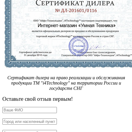
Сертификат дилера на право реализации и обслуживания
продукции ТМ "i4Technology" на территории России и
государств СНГ
Оставьте свой отзыв первым!