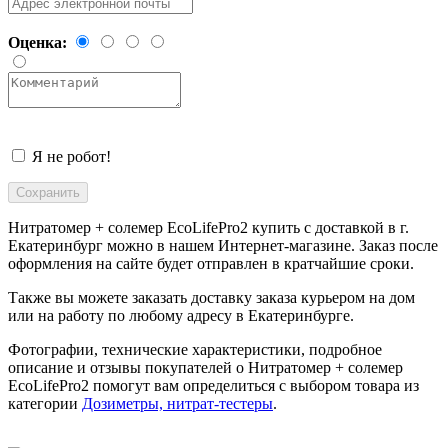
Оценка:
Я не робот!
Нитратомер + солемер EcoLifePro2 купить с доставкой в
г.
Екатеринбург
можно в нашем Интернет-магазине. Заказ после
оформления на сайте будет отправлен в кратчайшие сроки.
Также вы можете заказать доставку заказа курьером на дом
или на работу по любому адресу в
Екатеринбурге
.
Фотографии, технические характеристики, подробное
описание и отзывы покупателей о Нитратомер + солемер
EcoLifePro2 помогут вам определиться с выбором товара из
категории
Дозиметры, нитрат-тестеры
.