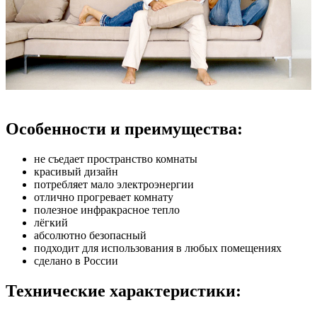
Особенности и преимущества:
не съедает пространство комнаты
красивый дизайн
потребляет мало электроэнергии
отлично прогревает комнату
полезное инфракрасное тепло
лёгкий
абсолютно безопасный
подходит для использования в любых помещениях
сделано в России
Технические характеристики: