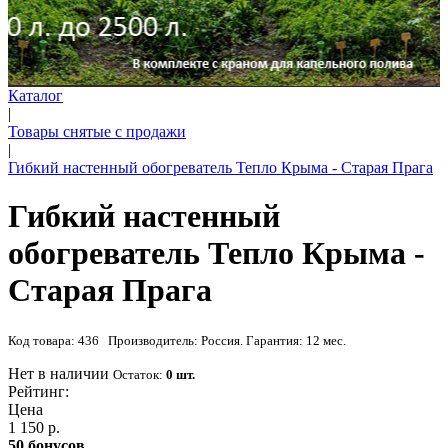
Каталог
|
Товары снятые с продажи
|
Гибкий настенный обогреватель Тепло Крыма - Старая Прага
Гибкий настенный
обогреватель Тепло Крыма -
Старая Прага
Код товара: 436 Производитель: Россия. Гарантия: 12 мес.
Нет в наличии
Остаток:
0 шт.
Рейтинг:
Цена
1 150 р.
50 бонусов