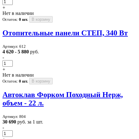
+
Нет в наличии
Остаток:
0 шт.
В корзину
Отопительные панели СТЕП, 340 Вт
Артикул: 612
4 620 - 5 880
руб.
-
+
Нет в наличии
Остаток:
0 шт.
В корзину
Автоклав Форком Походный Нерж,
объем - 22 л.
Артикул: 804
30 690
руб. за 1 шт.
-