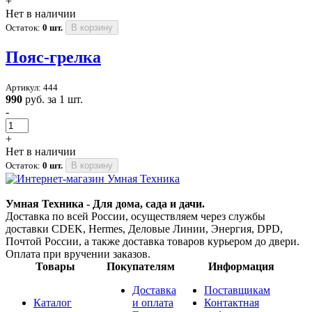
+
Нет в наличии
Остаток:
0 шт.
В корзину
Пояс-грелка
Артикул: 444
990
руб. за 1 шт.
-
+
Нет в наличии
Остаток:
0 шт.
В корзину
Умная Техника - Для дома, сада и дачи.
Доставка по всей России, осуществляем через службы
доставки CDEK, Hermes, Деловые Линии, Энергия, DPD,
Почтой России, а также доставка товаров курьером до двери.
Оплата при вручении заказов.
Товары
Покупателям
Информация
Доставка
Поставщикам
Каталог
и оплата
Контактная