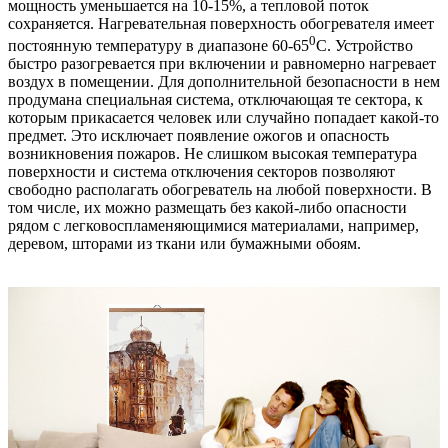
мощность уменьшается на 10-15%, а тепловой поток
сохраняется. Нагревательная поверхность обогревателя имеет
0
постоянную температуру в диапазоне 60-65
С. Устройство
быстро разогревается при включении и равномерно нагревает
воздух в помещении. Для дополнительной безопасности в нем
продумана специальная система, отключающая те сектора, к
которым прикасается человек или случайно попадает какой-то
предмет. Это исключает появление ожогов и опасность
возникновения пожаров. Не слишком высокая температура
поверхности и система отключения секторов позволяют
свободно располагать обогреватель на любой поверхности. В
том числе, их можно размещать без какой-либо опасности
рядом с легковоспламеняющимися материалами, например,
деревом, шторами из ткани или бумажными обоям.