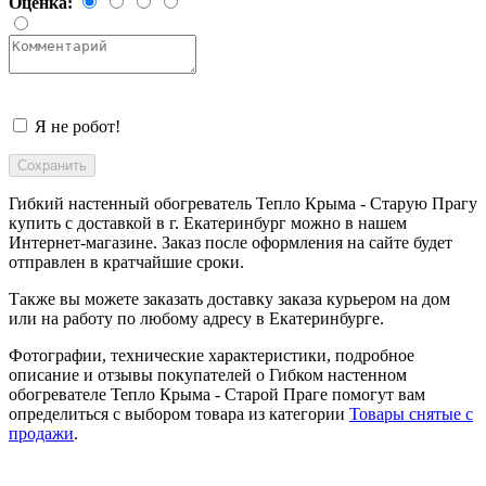
Оценка:
Я не робот!
Гибкий настенный обогреватель Тепло Крыма - Старую Прагу
купить с доставкой в
г. Екатеринбург
можно в нашем
Интернет-магазине. Заказ после оформления на сайте будет
отправлен в кратчайшие сроки.
Также вы можете заказать доставку заказа курьером на дом
или на работу по любому адресу в
Екатеринбурге
.
Фотографии, технические характеристики, подробное
описание и отзывы покупателей о Гибком настенном
обогревателе Тепло Крыма - Старой Праге помогут вам
определиться с выбором товара из категории
Товары снятые с
продажи
.