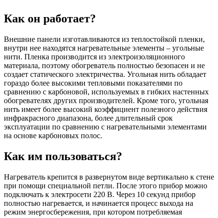
Как он работает?
Внешние панели изготавливаются из теплостойкой пленки,
внутри нее находятся нагревательные элементы – угольные
нити. Пленка производится из электроизоляционного
материала, поэтому обогреватель полностью безопасен и не
создает статического электричества. Угольная нить обладает
гораздо более высокими тепловыми показателями по
сравнению с карбоновой, используемых в гибких настенных
обогревателях других производителей. Кроме того, угольная
нить имеет более высокий коэффициент полезного действия
инфракрасного диапазона, более длительный срок
эксплуатации по сравнению с нагревательными элементами
на основе карбоновых полос.
Как им пользоваться?
Нагреватель крепится в развернутом виде вертикально к стене
при помощи специальной петли. После этого прибор можно
подключать к электросети 220 В. Через 10 секунд прибор
полностью нагревается, и начинается процесс выхода на
режим энергосбережения, при котором потребляемая