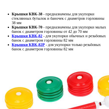
Крышки КВК-38
- предназначены для укупорки
стеклянных бутылок и баночек с диаметров горловины
38 мм
Крышки КВК-70
- предназначены для укупорки малых
банок с диаметром горловины от 42 до 70 мм
Крышки КВК-82
- для укупорки обычных и резьбовых
банок с диаметром горловины 82 мм
Крышки КВК-82Р
- для укупорки только резьбовых
банок с диаметром горловины 82 мм