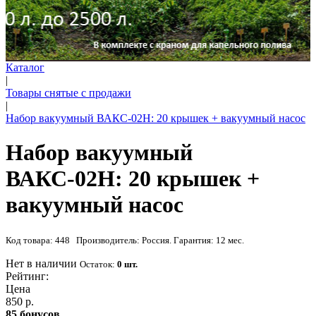
Каталог
|
Товары снятые с продажи
|
Набор вакуумный ВАКС-02Н: 20 крышек + вакуумный насос
Набор вакуумный
ВАКС-02Н: 20 крышек +
вакуумный насос
Код товара: 448 Производитель: Россия. Гарантия: 12 мес.
Нет в наличии
Остаток:
0 шт.
Рейтинг:
Цена
850 р.
85 бонусов