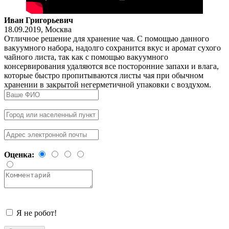
Иван Григорьевич
18.09.2019
,
Москва
Отличное решение для хранение чая. С помощью данного
вакуумного набора, надолго сохранится вкус и аромат сухого
чайного листа, так как с помощью вакуумного
консервирования удаляются все посторонние запахи и влага,
которые быстро пропитываются листы чая при обычном
хранении в закрытой негерметичной упаковки с воздухом.
Оценка:
Я не робот!