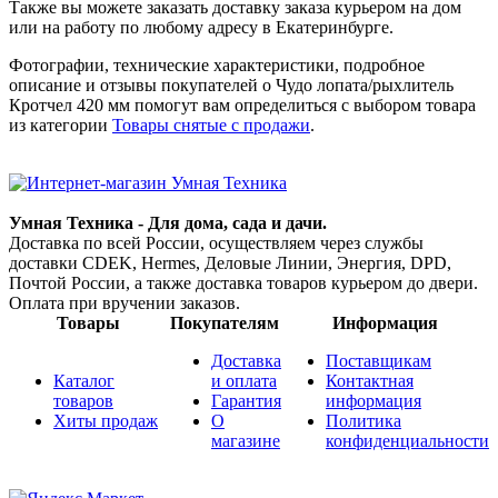
Также вы можете заказать доставку заказа курьером на дом
или на работу по любому адресу в
Екатеринбурге
.
Фотографии, технические характеристики, подробное
описание и отзывы покупателей о Чудо лопата/рыхлитель
Кротчел 420 мм помогут вам определиться с выбором товара
из категории
Товары снятые с продажи
.
Умная Техника - Для дома, сада и дачи.
Доставка по всей России, осуществляем через службы
доставки CDEK, Hermes, Деловые Линии, Энергия, DPD,
Почтой России, а также доставка товаров курьером до двери.
Оплата при вручении заказов.
Товары
Покупателям
Информация
Доставка
Поставщикам
Каталог
и оплата
Контактная
товаров
Гарантия
информация
Хиты продаж
О
Политика
магазине
конфиденциальности