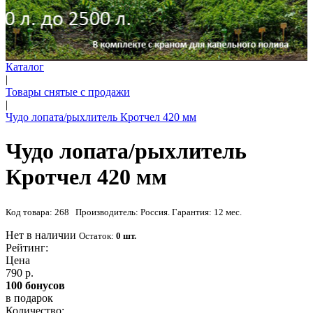
Каталог
|
Товары снятые с продажи
|
Чудо лопата/рыхлитель Кротчел 420 мм
Чудо лопата/рыхлитель
Кротчел 420 мм
Код товара: 268 Производитель: Россия. Гарантия: 12 мес.
Нет в наличии
Остаток:
0 шт.
Рейтинг:
Цена
790 р.
100 бонусов
в подарок
Количество: