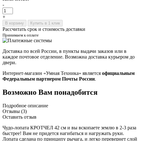
-
+
В корзину
Купить в 1 клик
Рассчитать срок и стоимость доставки
Принимаем к оплате
Доставка по всей России, в пункты выдачи заказов или в
каждое почтовое отделение. Возможна доставка курьером до
двери.
Интернет-магазин «Умная Техника» является
официальным
Федеральным партнером Почты России
.
Возможно Вам понадобится
Подробное описание
Отзывы (3)
Оставить отзыв
Чудо-лопата КРОТЧЕЛ 42 см и вы вскопаете землю в 2-3 раза
быстрее! Вам не придется нагибаться и нагружать руки.
Лопата сделана по принципу рычага, и легко перевернет слой