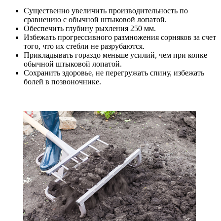
Существенно увеличить производительность по
сравнению с обычной штыковой лопатой.
Обеспечить глубину рыхления 250 мм.
Избежать прогрессивного размножения сорняков за счет
того, что их стебли не разрубаются.
Прикладывать гораздо меньше усилий, чем при копке
обычной штыковой лопатой.
Сохранить здоровье, не перегружать спину, избежать
болей в позвоночнике.