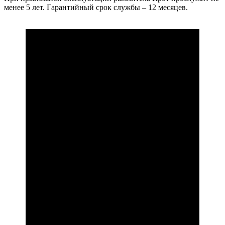
менее 5 лет. Гарантийный срок службы – 12 месяцев.