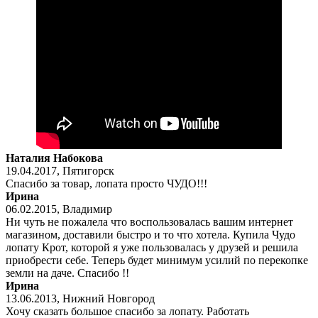
Наталия Набокова
19.04.2017
,
Пятигорск
Спасибо за товар, лопата просто ЧУДО!!!
Ирина
06.02.2015
,
Владимир
Ни чуть не пожалела что воспользовалась вашим интернет
магазином, доставили быстро и то что хотела. Купила Чудо
лопату Крот, которой я уже пользовалась у друзей и решила
приобрести себе. Теперь будет минимум усилий по перекопке
земли на даче. Спасибо !!
Ирина
13.06.2013
,
Нижний Новгород
Хочу сказать большое спасибо за лопату. Работать