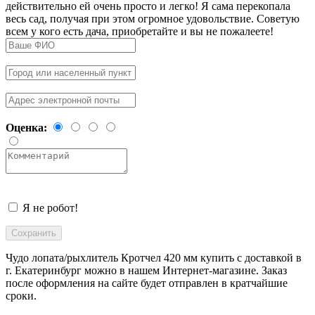
действительно ей очень просто и легко! Я сама перекопала
весь сад, получая при этом огромное удовольствие. Советую
всем у кого есть дача, приобретайте и вы не пожалеете!
Оценка:
Я не робот!
Чудо лопата/рыхлитель Кротчел 420 мм купить с доставкой в
г. Екатеринбург
можно в нашем Интернет-магазине. Заказ
после оформления на сайте будет отправлен в кратчайшие
сроки.