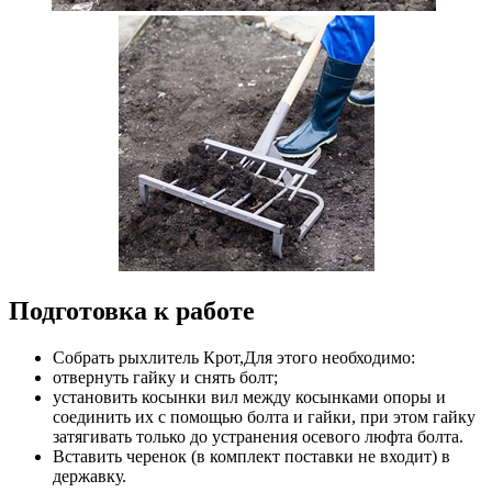
Подготовка к работе
Собрать рыхлитель Крот,Для этого необходимо:
отвернуть гайку и снять болт;
установить косынки вил между косынками опоры и
соединить их с помощью болта и гайки, при этом гайку
затягивать только до устранения осевого люфта болта.
Вставить черенок (в комплект поставки не входит) в
державку.