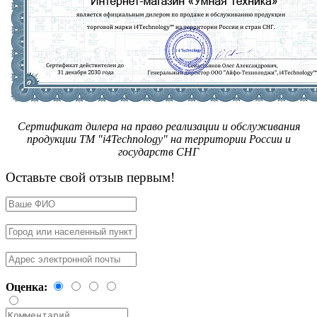
Сертификат дилера на право реализации и обслуживания
продукции ТМ "i4Technology" на территории России и
государств СНГ
Оставьте свой отзыв первым!
Оценка: