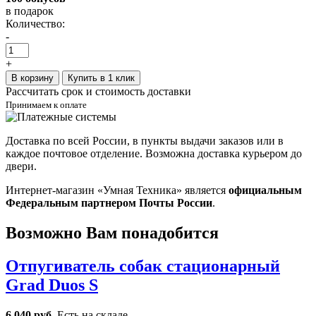
в подарок
Количество:
-
+
В корзину
Купить в 1 клик
Рассчитать срок и стоимость доставки
Принимаем к оплате
Доставка по всей России, в пункты выдачи заказов или в
каждое почтовое отделение. Возможна доставка курьером до
двери.
Интернет-магазин «Умная Техника» является
официальным
Федеральным партнером Почты России
.
Возможно Вам понадобится
Отпугиватель собак стационарный
Grad Duos S
6 040 руб.
Есть на складе