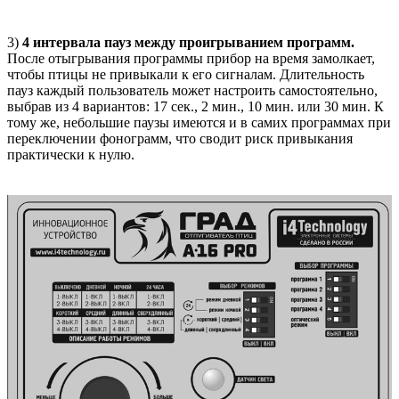
3)
4 интервала пауз между проигрыванием программ.
После отыгрывания программы прибор на время замолкает,
чтобы птицы не привыкали к его сигналам. Длительность
пауз каждый пользователь может настроить самостоятельно,
выбрав из 4 вариантов: 17 сек., 2 мин., 10 мин. или 30 мин. К
тому же, небольшие паузы имеются и в самих программах при
переключении фонограмм, что сводит риск привыкания
практически к нулю.