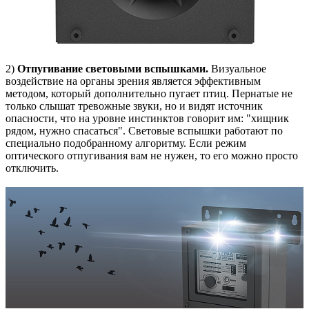
2)
Отпугивание световыми вспышками.
Визуальное
воздействие на органы зрения является эффективным
методом, который дополнительно пугает птиц. Пернатые не
только слышат тревожные звуки, но и видят источник
опасности, что на уровне инстинктов говорит им: "хищник
рядом, нужно спасаться". Световые вспышки работают по
специально подобранному алгоритму. Если режим
оптического отпугивания вам не нужен, то его можно просто
отключить.