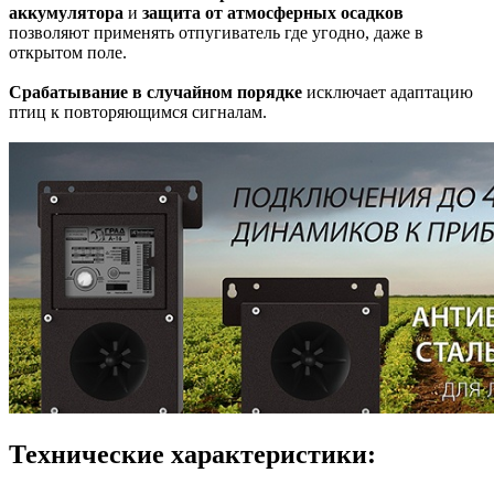
аккумулятора
и
защита от атмосферных осадков
позволяют применять отпугиватель где угодно, даже в
открытом поле.
Срабатывание в случайном порядке
исключает адаптацию
птиц к повторяющимся сигналам.
Технические характеристики: