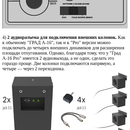
4)
2 аудиоразъема для подключения внешних колонок.
Как
к обычному "ГРАД А-16", так и к "Pro" версии можно
подключать до четырех внешних динамиков для расширения
площади отпугивания. Однако, благодаря тому, что у "Град
А-16 Pro" имеется 2 аудиовыхода, а не один, сделать это
гораздо проще. Две колонки подключаются напрямую, а
четыре — через 2 переходника.