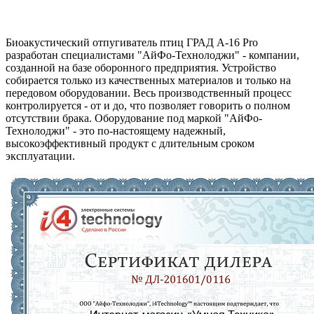
Биоакустический отпугиватель птиц ГРАД А-16 Pro
разработан специалистами "АйФо-Технолоджи" - компании,
созданной на базе оборонного предприятия. Устройство
собирается только из качественных материалов и только на
передовом оборудовании. Весь производственный процесс
контролируется - от и до, что позволяет говорить о полном
отсутствии брака. Оборудование под маркой "АйФо-
Технолоджи" - это по-настоящему надежный,
высокоэффективный продукт с длительным сроком
эксплуатации.