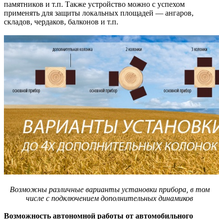
памятников и т.п. Также устройство можно с успехом
применять для защиты локальных площадей — ангаров,
складов, чердаков, балконов и т.п.
Возможны различные варианты установки прибора, в том
числе с подключением дополнительных динамиков
Возможность автономной работы от автомобильного