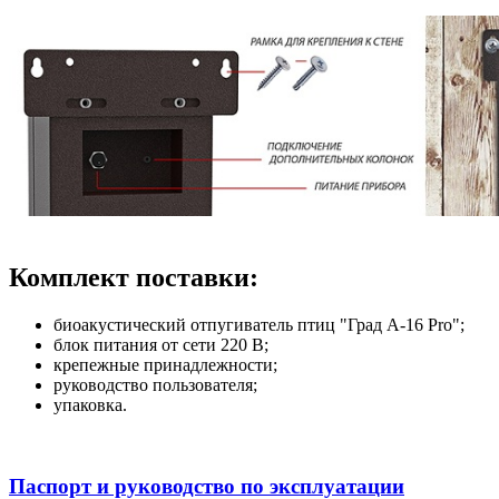
Комплект поставки:
биоакустический отпугиватель птиц "Град А-16 Pro";
блок питания от сети 220 В;
крепежные принадлежности;
руководство пользователя;
упаковка.
Паспорт и руководство по эксплуатации