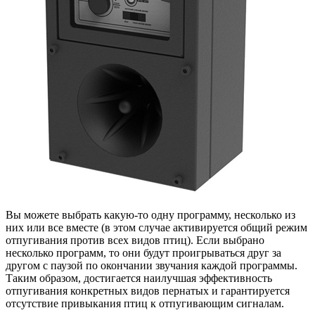
Вы можете выбрать какую-то одну программу, несколько из
них или все вместе (в этом случае активируется общий режим
отпугивания против всех видов птиц). Если выбрано
несколько программ, то они будут проигрываться друг за
другом с паузой по окончании звучания каждой программы.
Таким образом, достигается наилучшая эффективность
отпугивания конкретных видов пернатых и гарантируется
отсутствие привыкания птиц к отпугивающим сигналам.