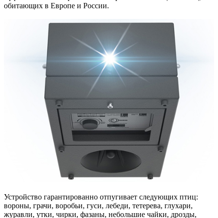
обитающих в Европе и России.
Устройство гарантированно отпугивает следующих птиц:
вороны, грачи, воробьи, гуси, лебеди, тетерева, глухари,
журавли, утки, чирки, фазаны, небольшие чайки, дрозды,