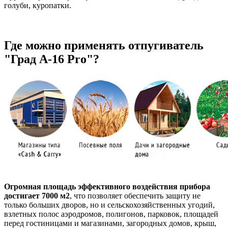
голуби, куропатки.
Где можно применять отпугиватель
"Град А-16 Pro"?
Огромная площадь эффективного воздействия прибора
достигает 7000 м2
, что позволяет обеспечить защиту не
только больших дворов, но и сельскохозяйственных угодий,
взлетных полос аэродромов, полигонов, парковок, площадей
перед гостиницами и магазинами, загородных домов, крыш,