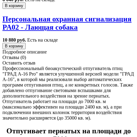
В корзину
Персональная охранная сигнализация
PA02 - Лающая собака
10 880 руб.
Есть на складе
В корзину
Подробное описание
Отзывы (0)
Оставить отзыв
Профессиональный биоакустический отпугиватель птиц
"ГРАД А-16 Pro" является улучшенной версией модели "ГРАД
А-16", в которой мы реализовали выбор автоматических
программ отпугивания птиц, а не конкретных голосов. Также
добавлено отпугивание световыми вспышками для
дополнительного воздействия на зрение пернатых.
Отпугиватель работает на площади до 7000 кв. м
(максимально эффективен на площади 2400 кв. м), а при
подключении внешних колонок территория воздействия
значительно расширяется (до 35000 кв. м).
Отпугивает пернатых на площади
до