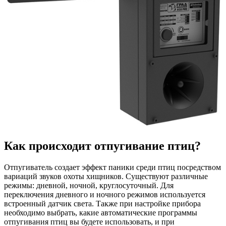
Как происходит отпугивание птиц?
Отпугиватель создает эффект паники среди птиц посредством
вариаций звуков охоты хищников. Существуют различные
режимы: дневной, ночной, круглосуточный. Для
переключения дневного и ночного режимов используется
встроенный датчик света. Также при настройке прибора
необходимо выбрать, какие автоматические программы
отпугивания птиц вы будете использовать, и при