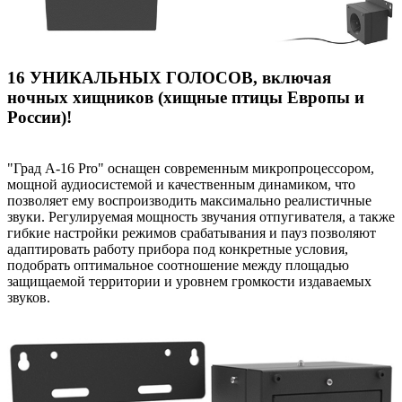
16 УНИКАЛЬНЫХ ГОЛОСОВ, включая
ночных хищников (хищные птицы Европы и
России)!
"Град А-16 Pro" оснащен современным микропроцессором,
мощной аудиосистемой и качественным динамиком, что
позволяет ему воспроизводить максимально реалистичные
звуки. Регулируемая мощность звучания отпугивателя, а также
гибкие настройки режимов срабатывания и пауз позволяют
адаптировать работу прибора под конкретные условия,
подобрать оптимальное соотношение между площадью
защищаемой территории и уровнем громкости издаваемых
звуков.